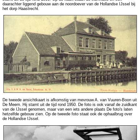
daarachter liggend gebouw aan de noordoever van de Hollandse IJssel bij
het dorp Haastrecht.
De tweede ansichtkaart is afkomstig van mevrouw A. van Vuuren-Boon uit
De Meern. Hij stamt uit de tijd rond 1950. De foto is ook vanaf de zuidkant
van de IJssel genomen, maar van een iets andere plaats De foto's laten
hetzelfde gebouw zien. Op de tweede foto staat ook de ophaalbrug over
de Hollandse IJssel.