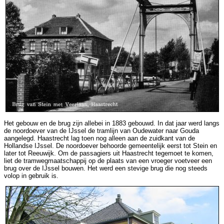
Het gebouw en de brug zijn allebei in 1883 gebouwd. In dat jaar werd langs
de noordoever van de IJssel de tramlijn van Oudewater naar Gouda
aangelegd. Haastrecht lag toen nog alleen aan de zuidkant van de
Hollandse IJssel. De noordoever behoorde gemeentelijk eerst tot Stein en
later tot Reeuwijk. Om de passagiers uit Haastrecht tegemoet te komen,
liet de tramwegmaatschappij op de plaats van een vroeger voetveer een
brug over de IJssel bouwen. Het werd een stevige brug die nog steeds
volop in gebruik is.