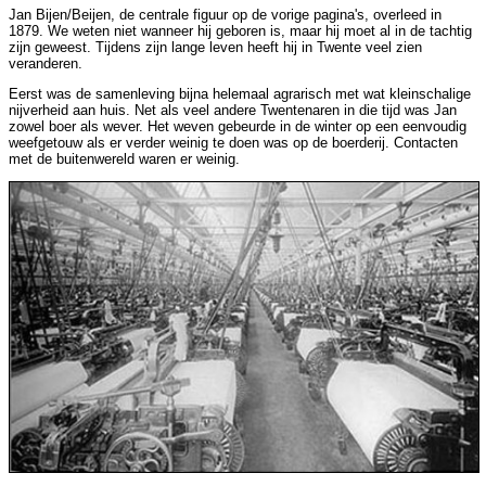
Jan Bijen/Beijen, de centrale figuur op de vorige pagina's, overleed in
1879. We weten niet wanneer hij geboren is, maar hij moet al in de tachtig
zijn geweest. Tijdens zijn lange leven heeft hij in Twente veel zien
veranderen.
Eerst was de samenleving bijna helemaal agrarisch met wat kleinschalige
nijverheid aan huis. Net als veel andere Twentenaren in die tijd was Jan
zowel boer als wever. Het weven gebeurde in de winter op een eenvoudig
weefgetouw als er verder weinig te doen was op de boerderij. Contacten
met de buitenwereld waren er weinig.